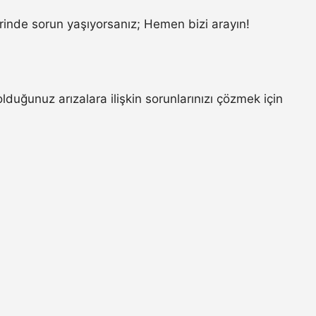
inde sorun yaşıyorsanız; Hemen bizi arayın!
lduğunuz arızalara ilişkin sorunlarınızı çözmek için