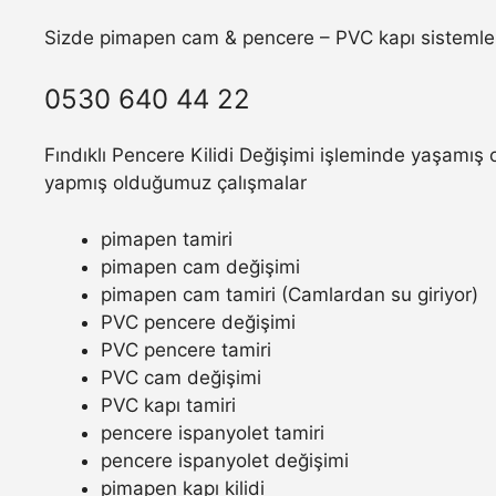
Sizde pimapen cam & pencere – PVC kapı sistemler
0530 640 44 22
Fındıklı Pencere Kilidi Değişimi işleminde yaşamış o
yapmış olduğumuz çalışmalar
pimapen tamiri
pimapen cam değişimi
pimapen cam tamiri (Camlardan su giriyor)
PVC pencere değişimi
PVC pencere tamiri
PVC cam değişimi
PVC kapı tamiri
pencere ispanyolet tamiri
pencere ispanyolet değişimi
pimapen kapı kilidi