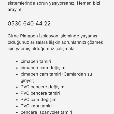
sistemlerinde sorun yaşıyorsanız; Hemen bizi
arayın!
0530 640 44 22
Girne Pimapen İzolasyon işleminde yaşamış
olduğunuz arızalara ilişkin sorunlarınızı çözmek
için yapmış olduğumuz çalışmalar
pimapen tamiri
pimapen cam değişimi
pimapen cam tamiri (Camlardan su
giriyor)
PVC pencere değişimi
PVC pencere tamiri
PVC cam değişimi
PVC kapı tamiri
pencere ispanyolet tamiri