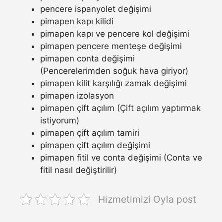
pencere ispanyolet değişimi
pimapen kapı kilidi
pimapen kapı ve pencere kol değişimi
pimapen pencere menteşe değişimi
pimapen conta değişimi
(Pencerelerimden soğuk hava giriyor)
pimapen kilit karşılığı zamak değişimi
pimapen izolasyon
pimapen çift açılım (Çift açılım yaptırmak
istiyorum)
pimapen çift açılım tamiri
pimapen çift açılım değişimi
pimapen fitil ve conta değişimi (Conta ve
fitil nasıl değiştirilir)
Hizmetimizi Oyla post