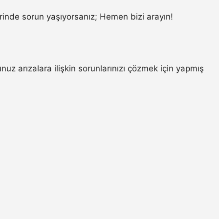
inde sorun yaşıyorsanız; Hemen bizi arayın!
z arızalara ilişkin sorunlarınızı çözmek için yapmış