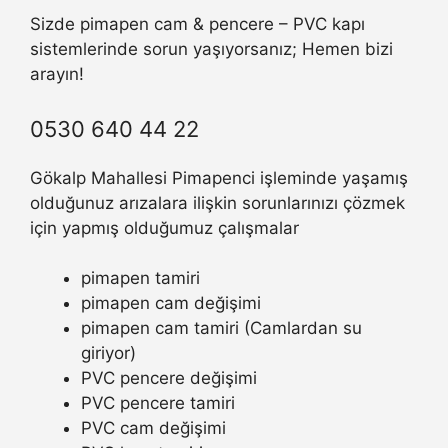
Sizde pimapen cam & pencere – PVC kapı
sistemlerinde sorun yaşıyorsanız; Hemen bizi
arayın!
0530 640 44 22
Gökalp Mahallesi Pimapenci işleminde yaşamış
olduğunuz arızalara ilişkin sorunlarınızı çözmek
için yapmış olduğumuz çalışmalar
pimapen tamiri
pimapen cam değişimi
pimapen cam tamiri (Camlardan su
giriyor)
PVC pencere değişimi
PVC pencere tamiri
PVC cam değişimi