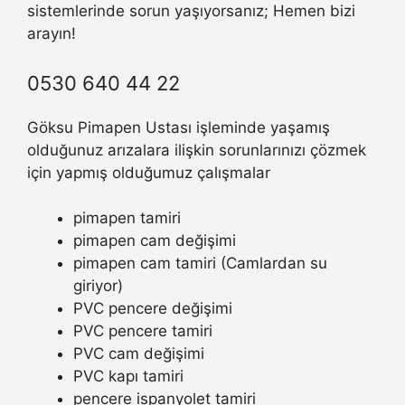
sistemlerinde sorun yaşıyorsanız; Hemen bizi
arayın!
0530 640 44 22
Göksu Pimapen Ustası işleminde yaşamış
olduğunuz arızalara ilişkin sorunlarınızı çözmek
için yapmış olduğumuz çalışmalar
pimapen tamiri
pimapen cam değişimi
pimapen cam tamiri (Camlardan su
giriyor)
PVC pencere değişimi
PVC pencere tamiri
PVC cam değişimi
PVC kapı tamiri
pencere ispanyolet tamiri