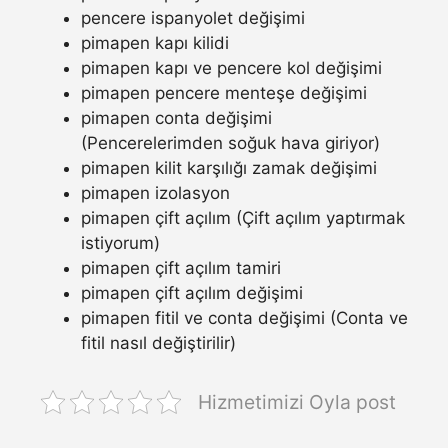
pencere ispanyolet değişimi
pimapen kapı kilidi
pimapen kapı ve pencere kol değişimi
pimapen pencere menteşe değişimi
pimapen conta değişimi
(Pencerelerimden soğuk hava giriyor)
pimapen kilit karşılığı zamak değişimi
pimapen izolasyon
pimapen çift açılım (Çift açılım yaptırmak
istiyorum)
pimapen çift açılım tamiri
pimapen çift açılım değişimi
pimapen fitil ve conta değişimi (Conta ve
fitil nasıl değiştirilir)
Hizmetimizi Oyla post