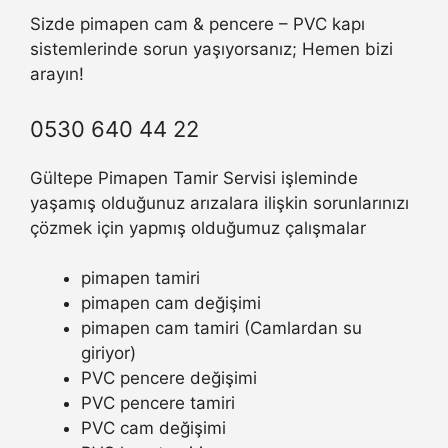
Sizde pimapen cam & pencere – PVC kapı
sistemlerinde sorun yaşıyorsanız; Hemen bizi
arayın!
0530 640 44 22
Gültepe Pimapen Tamir Servisi işleminde
yaşamış olduğunuz arızalara ilişkin sorunlarınızı
çözmek için yapmış olduğumuz çalışmalar
pimapen tamiri
pimapen cam değişimi
pimapen cam tamiri (Camlardan su
giriyor)
PVC pencere değişimi
PVC pencere tamiri
PVC cam değişimi