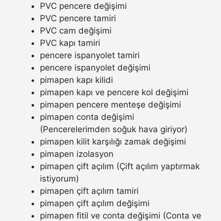
PVC pencere değişimi
PVC pencere tamiri
PVC cam değişimi
PVC kapı tamiri
pencere ispanyolet tamiri
pencere ispanyolet değişimi
pimapen kapı kilidi
pimapen kapı ve pencere kol değişimi
pimapen pencere menteşe değişimi
pimapen conta değişimi
(Pencerelerimden soğuk hava giriyor)
pimapen kilit karşılığı zamak değişimi
pimapen izolasyon
pimapen çift açılım (Çift açılım yaptırmak
istiyorum)
pimapen çift açılım tamiri
pimapen çift açılım değişimi
pimapen fitil ve conta değişimi (Conta ve