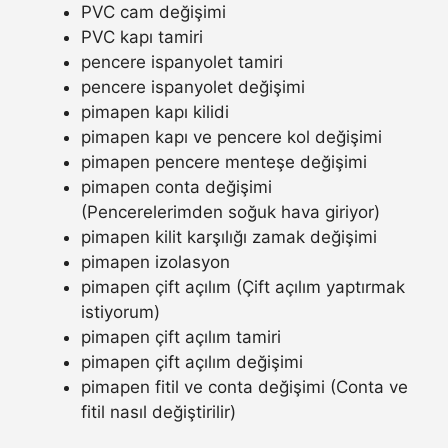
PVC cam değişimi
PVC kapı tamiri
pencere ispanyolet tamiri
pencere ispanyolet değişimi
pimapen kapı kilidi
pimapen kapı ve pencere kol değişimi
pimapen pencere menteşe değişimi
pimapen conta değişimi
(Pencerelerimden soğuk hava giriyor)
pimapen kilit karşılığı zamak değişimi
pimapen izolasyon
pimapen çift açılım (Çift açılım yaptırmak
istiyorum)
pimapen çift açılım tamiri
pimapen çift açılım değişimi
pimapen fitil ve conta değişimi (Conta ve
fitil nasıl değiştirilir)