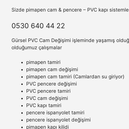
Sizde pimapen cam & pencere – PVC kapı sistemler
0530 640 44 22
Gürsel PVC Cam Değişimi işleminde yaşamış olduğun
olduğumuz çalışmalar
pimapen tamiri
pimapen cam değişimi
pimapen cam tamiri (Camlardan su giriyor)
PVC pencere değişimi
PVC pencere tamiri
PVC cam değişimi
PVC kapı tamiri
pencere ispanyolet tamiri
pencere ispanyolet değişimi
pimapen kapı kilidi