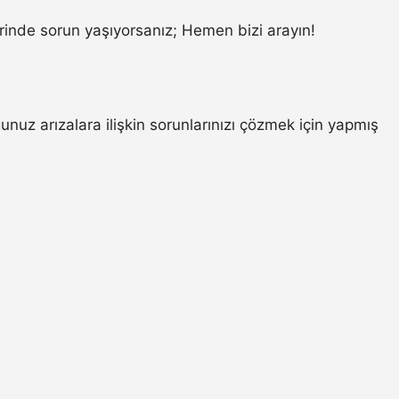
inde sorun yaşıyorsanız; Hemen bizi arayın!
uz arızalara ilişkin sorunlarınızı çözmek için yapmış