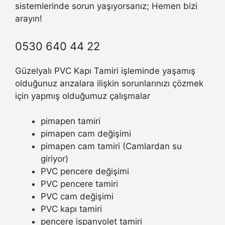
sistemlerinde sorun yaşıyorsanız; Hemen bizi
arayın!
0530 640 44 22
Güzelyalı PVC Kapı Tamiri işleminde yaşamış
olduğunuz arızalara ilişkin sorunlarınızı çözmek
için yapmış olduğumuz çalışmalar
pimapen tamiri
pimapen cam değişimi
pimapen cam tamiri (Camlardan su
giriyor)
PVC pencere değişimi
PVC pencere tamiri
PVC cam değişimi
PVC kapı tamiri
pencere ispanyolet tamiri