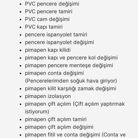
PVC pencere değişimi
PVC pencere tamiri
PVC cam değişimi
PVC kapı tamiri
pencere ispanyolet tamiri
pencere ispanyolet değişimi
pimapen kapı kilidi
pimapen kapı ve pencere kol değişimi
pimapen pencere menteşe değişimi
pimapen conta değişimi
(Pencerelerimden soğuk hava giriyor)
pimapen kilit karşılığı zamak değişimi
pimapen izolasyon
pimapen çift açılım (Çift açılım yaptırmak
istiyorum)
pimapen çift açılım tamiri
pimapen çift açılım değişimi
pimapen fitil ve conta değişimi (Conta ve