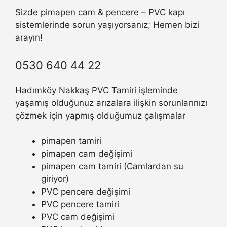
Sizde pimapen cam & pencere – PVC kapı
sistemlerinde sorun yaşıyorsanız; Hemen bizi
arayın!
0530 640 44 22
Hadımköy Nakkaş PVC Tamiri işleminde
yaşamış olduğunuz arızalara ilişkin sorunlarınızı
çözmek için yapmış olduğumuz çalışmalar
pimapen tamiri
pimapen cam değişimi
pimapen cam tamiri (Camlardan su
giriyor)
PVC pencere değişimi
PVC pencere tamiri
PVC cam değişimi