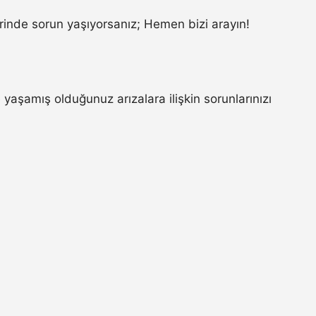
inde sorun yaşıyorsanız; Hemen bizi arayın!
yaşamış olduğunuz arızalara ilişkin sorunlarınızı