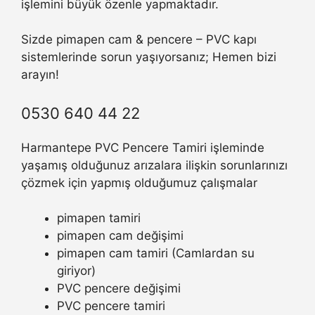
işlemini büyük özenle yapmaktadır.
Sizde pimapen cam & pencere – PVC kapı
sistemlerinde sorun yaşıyorsanız; Hemen bizi
arayın!
0530 640 44 22
Harmantepe PVC Pencere Tamiri işleminde
yaşamış olduğunuz arızalara ilişkin sorunlarınızı
çözmek için yapmış olduğumuz çalışmalar
pimapen tamiri
pimapen cam değişimi
pimapen cam tamiri (Camlardan su
giriyor)
PVC pencere değişimi
PVC pencere tamiri