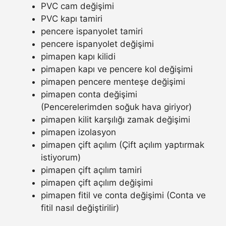
PVC cam değişimi
PVC kapı tamiri
pencere ispanyolet tamiri
pencere ispanyolet değişimi
pimapen kapı kilidi
pimapen kapı ve pencere kol değişimi
pimapen pencere menteşe değişimi
pimapen conta değişimi
(Pencerelerimden soğuk hava giriyor)
pimapen kilit karşılığı zamak değişimi
pimapen izolasyon
pimapen çift açılım (Çift açılım yaptırmak
istiyorum)
pimapen çift açılım tamiri
pimapen çift açılım değişimi
pimapen fitil ve conta değişimi (Conta ve
fitil nasıl değiştirilir)