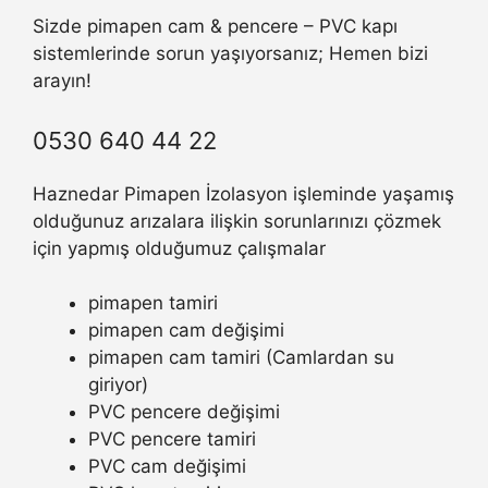
Sizde pimapen cam & pencere – PVC kapı
sistemlerinde sorun yaşıyorsanız; Hemen bizi
arayın!
0530 640 44 22
Haznedar Pimapen İzolasyon işleminde yaşamış
olduğunuz arızalara ilişkin sorunlarınızı çözmek
için yapmış olduğumuz çalışmalar
pimapen tamiri
pimapen cam değişimi
pimapen cam tamiri (Camlardan su
giriyor)
PVC pencere değişimi
PVC pencere tamiri
PVC cam değişimi