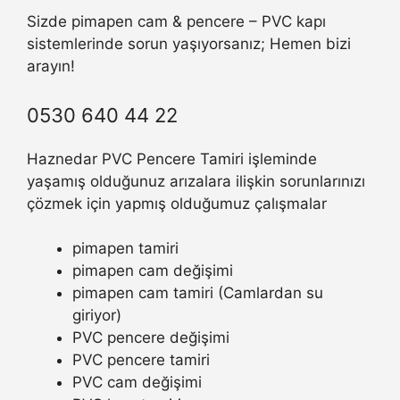
Sizde pimapen cam & pencere – PVC kapı
sistemlerinde sorun yaşıyorsanız; Hemen bizi
arayın!
0530 640 44 22
Haznedar PVC Pencere Tamiri işleminde
yaşamış olduğunuz arızalara ilişkin sorunlarınızı
çözmek için yapmış olduğumuz çalışmalar
pimapen tamiri
pimapen cam değişimi
pimapen cam tamiri (Camlardan su
giriyor)
PVC pencere değişimi
PVC pencere tamiri
PVC cam değişimi