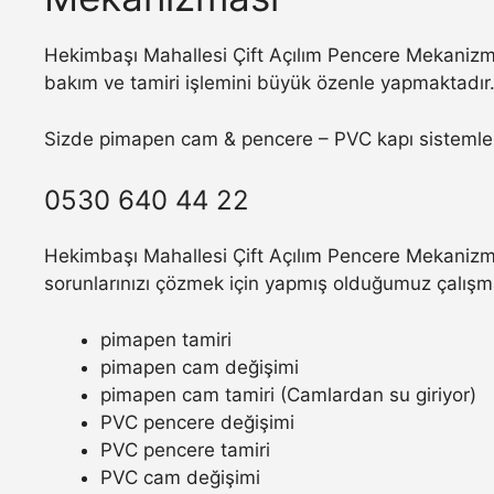
Hekimbaşı Mahallesi Çift Açılım Pencere Mekanizma
bakım ve tamiri işlemini büyük özenle yapmaktadır
Sizde pimapen cam & pencere – PVC kapı sistemler
0530 640 44 22
Hekimbaşı Mahallesi Çift Açılım Pencere Mekanizma
sorunlarınızı çözmek için yapmış olduğumuz çalışm
pimapen tamiri
pimapen cam değişimi
pimapen cam tamiri (Camlardan su giriyor)
PVC pencere değişimi
PVC pencere tamiri
PVC cam değişimi