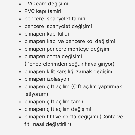
PVC cam değişimi
PVC kapı tamiri
pencere ispanyolet tamiri
pencere ispanyolet değişimi
pimapen kapı kilidi
pimapen kapı ve pencere kol değişimi
pimapen pencere menteşe değişimi
pimapen conta değişimi
(Pencerelerimden soğuk hava giriyor)
pimapen kilit karşılığı zamak değişimi
pimapen izolasyon
pimapen çift açılım (Çift açılım yaptırmak
istiyorum)
pimapen çift açılım tamiri
pimapen çift açılım değişimi
pimapen fitil ve conta değişimi (Conta ve
fitil nasıl değiştirilir)