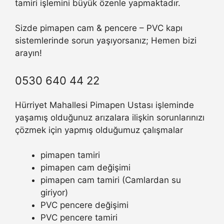
tamiri işlemini büyük özenle yapmaktadır.
Sizde pimapen cam & pencere – PVC kapı
sistemlerinde sorun yaşıyorsanız; Hemen bizi
arayın!
0530 640 44 22
Hürriyet Mahallesi Pimapen Ustası işleminde
yaşamış olduğunuz arızalara ilişkin sorunlarınızı
çözmek için yapmış olduğumuz çalışmalar
pimapen tamiri
pimapen cam değişimi
pimapen cam tamiri (Camlardan su
giriyor)
PVC pencere değişimi
PVC pencere tamiri