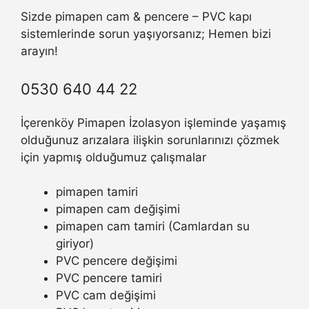
Sizde pimapen cam & pencere – PVC kapı
sistemlerinde sorun yaşıyorsanız; Hemen bizi
arayın!
0530 640 44 22
İçerenköy Pimapen İzolasyon işleminde yaşamış
olduğunuz arızalara ilişkin sorunlarınızı çözmek
için yapmış olduğumuz çalışmalar
pimapen tamiri
pimapen cam değişimi
pimapen cam tamiri (Camlardan su
giriyor)
PVC pencere değişimi
PVC pencere tamiri
PVC cam değişimi