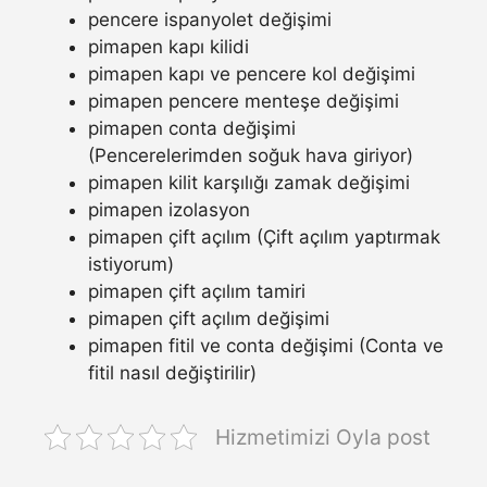
pencere ispanyolet değişimi
pimapen kapı kilidi
pimapen kapı ve pencere kol değişimi
pimapen pencere menteşe değişimi
pimapen conta değişimi
(Pencerelerimden soğuk hava giriyor)
pimapen kilit karşılığı zamak değişimi
pimapen izolasyon
pimapen çift açılım (Çift açılım yaptırmak
istiyorum)
pimapen çift açılım tamiri
pimapen çift açılım değişimi
pimapen fitil ve conta değişimi (Conta ve
fitil nasıl değiştirilir)
Hizmetimizi Oyla post