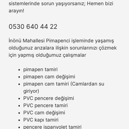
sistemlerinde sorun yaşıyorsanız; Hemen bizi
arayın!
0530 640 44 22
İnönü Mahallesi Pimapenci işleminde yaşamış
olduğunuz arızalara ilişkin sorunlarınızı çözmek
için yapmış olduğumuz çalışmalar
pimapen tamiri
pimapen cam değişimi
pimapen cam tamiri (Camlardan su
giriyor)
PVC pencere değişimi
PVC pencere tamiri
PVC cam değişimi
PVC kapı tamiri
pencere ispanyolet tamiri