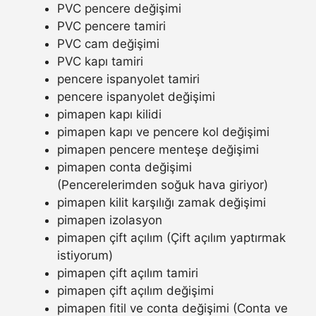
PVC pencere değişimi
PVC pencere tamiri
PVC cam değişimi
PVC kapı tamiri
pencere ispanyolet tamiri
pencere ispanyolet değişimi
pimapen kapı kilidi
pimapen kapı ve pencere kol değişimi
pimapen pencere menteşe değişimi
pimapen conta değişimi
(Pencerelerimden soğuk hava giriyor)
pimapen kilit karşılığı zamak değişimi
pimapen izolasyon
pimapen çift açılım (Çift açılım yaptırmak
istiyorum)
pimapen çift açılım tamiri
pimapen çift açılım değişimi
pimapen fitil ve conta değişimi (Conta ve