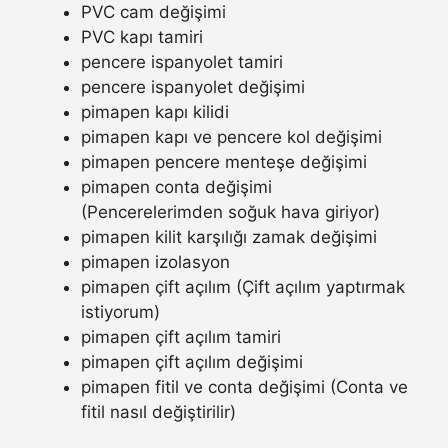
PVC cam değişimi
PVC kapı tamiri
pencere ispanyolet tamiri
pencere ispanyolet değişimi
pimapen kapı kilidi
pimapen kapı ve pencere kol değişimi
pimapen pencere menteşe değişimi
pimapen conta değişimi
(Pencerelerimden soğuk hava giriyor)
pimapen kilit karşılığı zamak değişimi
pimapen izolasyon
pimapen çift açılım (Çift açılım yaptırmak
istiyorum)
pimapen çift açılım tamiri
pimapen çift açılım değişimi
pimapen fitil ve conta değişimi (Conta ve
fitil nasıl değiştirilir)