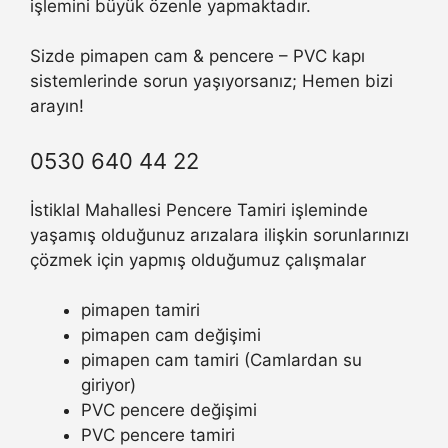
işlemini büyük özenle yapmaktadır.
Sizde pimapen cam & pencere – PVC kapı
sistemlerinde sorun yaşıyorsanız; Hemen bizi
arayın!
0530 640 44 22
İstiklal Mahallesi Pencere Tamiri işleminde
yaşamış olduğunuz arızalara ilişkin sorunlarınızı
çözmek için yapmış olduğumuz çalışmalar
pimapen tamiri
pimapen cam değişimi
pimapen cam tamiri (Camlardan su
giriyor)
PVC pencere değişimi
PVC pencere tamiri