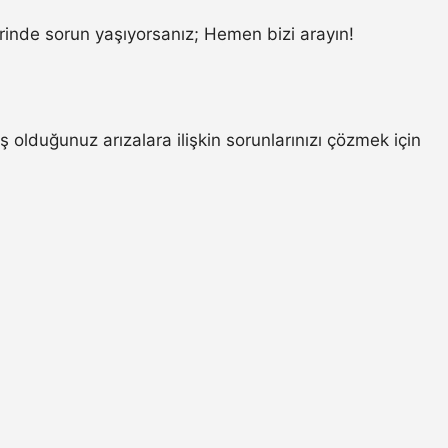
inde sorun yaşıyorsanız; Hemen bizi arayın!
 olduğunuz arızalara ilişkin sorunlarınızı çözmek için