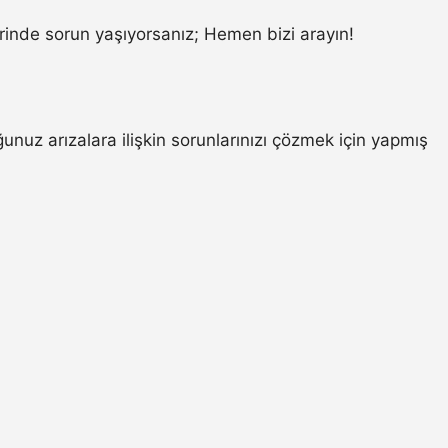
inde sorun yaşıyorsanız; Hemen bizi arayın!
nuz arızalara ilişkin sorunlarınızı çözmek için yapmış