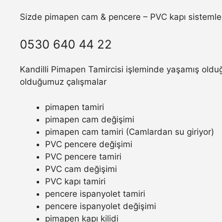
Sizde pimapen cam & pencere – PVC kapı sistemler
0530 640 44 22
Kandilli Pimapen Tamircisi işleminde yaşamış olduğu
olduğumuz çalışmalar
pimapen tamiri
pimapen cam değişimi
pimapen cam tamiri (Camlardan su giriyor)
PVC pencere değişimi
PVC pencere tamiri
PVC cam değişimi
PVC kapı tamiri
pencere ispanyolet tamiri
pencere ispanyolet değişimi
pimapen kapı kilidi