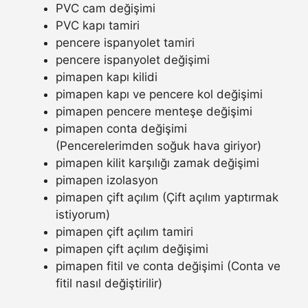
PVC cam değişimi
PVC kapı tamiri
pencere ispanyolet tamiri
pencere ispanyolet değişimi
pimapen kapı kilidi
pimapen kapı ve pencere kol değişimi
pimapen pencere menteşe değişimi
pimapen conta değişimi
(Pencerelerimden soğuk hava giriyor)
pimapen kilit karşılığı zamak değişimi
pimapen izolasyon
pimapen çift açılım (Çift açılım yaptırmak
istiyorum)
pimapen çift açılım tamiri
pimapen çift açılım değişimi
pimapen fitil ve conta değişimi (Conta ve
fitil nasıl değiştirilir)