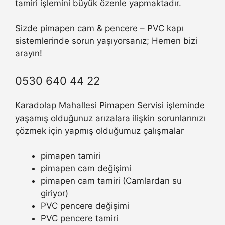
tamiri işlemini büyük özenle yapmaktadır.
Sizde pimapen cam & pencere – PVC kapı
sistemlerinde sorun yaşıyorsanız; Hemen bizi
arayın!
0530 640 44 22
Karadolap Mahallesi Pimapen Servisi işleminde
yaşamış olduğunuz arızalara ilişkin sorunlarınızı
çözmek için yapmış olduğumuz çalışmalar
pimapen tamiri
pimapen cam değişimi
pimapen cam tamiri (Camlardan su
giriyor)
PVC pencere değişimi
PVC pencere tamiri