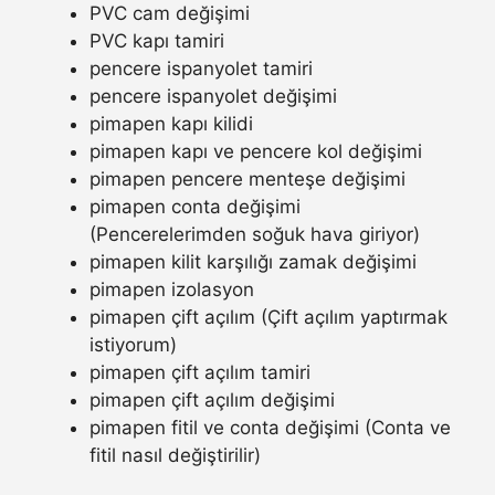
PVC cam değişimi
PVC kapı tamiri
pencere ispanyolet tamiri
pencere ispanyolet değişimi
pimapen kapı kilidi
pimapen kapı ve pencere kol değişimi
pimapen pencere menteşe değişimi
pimapen conta değişimi
(Pencerelerimden soğuk hava giriyor)
pimapen kilit karşılığı zamak değişimi
pimapen izolasyon
pimapen çift açılım (Çift açılım yaptırmak
istiyorum)
pimapen çift açılım tamiri
pimapen çift açılım değişimi
pimapen fitil ve conta değişimi (Conta ve
fitil nasıl değiştirilir)