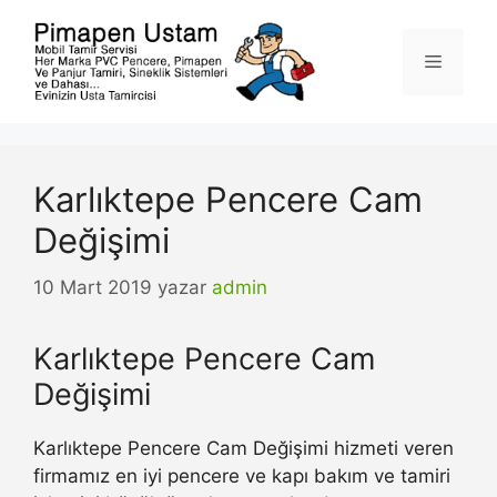
İçeriğe
atla
Menü
Karlıktepe Pencere Cam
Değişimi
10 Mart 2019
yazar
admin
Karlıktepe Pencere Cam
Değişimi
Karlıktepe Pencere Cam Değişimi hizmeti veren
firmamız en iyi pencere ve kapı bakım ve tamiri