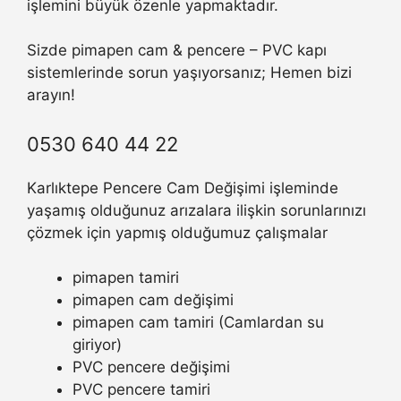
işlemini büyük özenle yapmaktadır.
Sizde pimapen cam & pencere – PVC kapı
sistemlerinde sorun yaşıyorsanız; Hemen bizi
arayın!
0530 640 44 22
Karlıktepe Pencere Cam Değişimi işleminde
yaşamış olduğunuz arızalara ilişkin sorunlarınızı
çözmek için yapmış olduğumuz çalışmalar
pimapen tamiri
pimapen cam değişimi
pimapen cam tamiri (Camlardan su
giriyor)
PVC pencere değişimi
PVC pencere tamiri