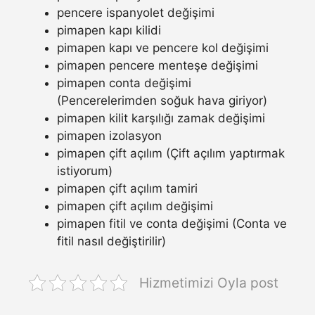
pencere ispanyolet değişimi
pimapen kapı kilidi
pimapen kapı ve pencere kol değişimi
pimapen pencere menteşe değişimi
pimapen conta değişimi
(Pencerelerimden soğuk hava giriyor)
pimapen kilit karşılığı zamak değişimi
pimapen izolasyon
pimapen çift açılım (Çift açılım yaptırmak
istiyorum)
pimapen çift açılım tamiri
pimapen çift açılım değişimi
pimapen fitil ve conta değişimi (Conta ve
fitil nasıl değiştirilir)
Hizmetimizi Oyla post