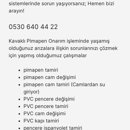
sistemlerinde sorun yaşıyorsanız; Hemen bizi
arayın!
0530 640 44 22
Kavaklı Pimapen Onarım işleminde yaşamış
olduğunuz arızalara ilişkin sorunlarınızı çözmek
için yapmış olduğumuz çalışmalar
pimapen tamiri
pimapen cam değişimi
pimapen cam tamiri (Camlardan su
giriyor)
PVC pencere değişimi
PVC pencere tamiri
PVC cam değişimi
PVC kapı tamiri
pencere ispanyolet tamiri