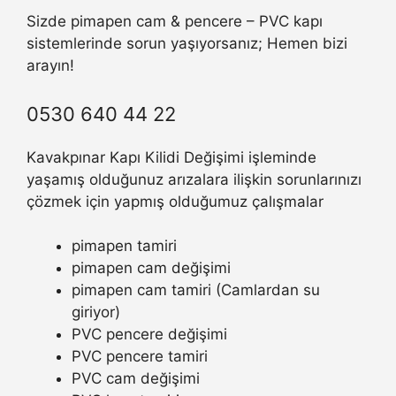
Sizde pimapen cam & pencere – PVC kapı
sistemlerinde sorun yaşıyorsanız; Hemen bizi
arayın!
0530 640 44 22
Kavakpınar Kapı Kilidi Değişimi işleminde
yaşamış olduğunuz arızalara ilişkin sorunlarınızı
çözmek için yapmış olduğumuz çalışmalar
pimapen tamiri
pimapen cam değişimi
pimapen cam tamiri (Camlardan su
giriyor)
PVC pencere değişimi
PVC pencere tamiri
PVC cam değişimi