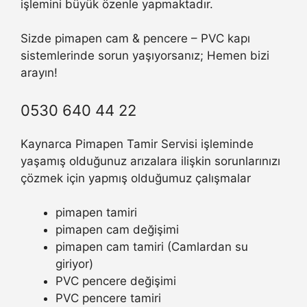
işlemini büyük özenle yapmaktadır.
Sizde pimapen cam & pencere – PVC kapı
sistemlerinde sorun yaşıyorsanız; Hemen bizi
arayın!
0530 640 44 22
Kaynarca Pimapen Tamir Servisi işleminde
yaşamış olduğunuz arızalara ilişkin sorunlarınızı
çözmek için yapmış olduğumuz çalışmalar
pimapen tamiri
pimapen cam değişimi
pimapen cam tamiri (Camlardan su
giriyor)
PVC pencere değişimi
PVC pencere tamiri