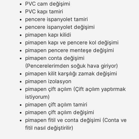
PVC cam değişimi
PVC kapı tamiri
pencere ispanyolet tamiri
pencere ispanyolet değişimi
pimapen kapı kilidi
pimapen kapı ve pencere kol değişimi
pimapen pencere menteşe değişimi
pimapen conta değişimi
(Pencerelerimden soğuk hava giriyor)
pimapen kilit karşılığı zamak değişimi
pimapen izolasyon
pimapen çift açılım (Çift açılım yaptırmak
istiyorum)
pimapen çift açılım tamiri
pimapen çift açılım değişimi
pimapen fitil ve conta değişimi (Conta ve
fitil nasıl değiştirilir)