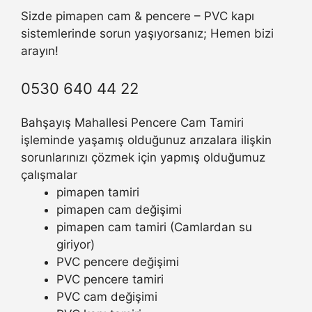
Sizde pimapen cam & pencere – PVC kapı
sistemlerinde sorun yaşıyorsanız; Hemen bizi
arayın!
0530 640 44 22
Bahşayış Mahallesi Pencere Cam Tamiri
işleminde yaşamış olduğunuz arızalara ilişkin
sorunlarınızı çözmek için yapmış olduğumuz
çalışmalar
pimapen tamiri
pimapen cam değişimi
pimapen cam tamiri (Camlardan su
giriyor)
PVC pencere değişimi
PVC pencere tamiri
PVC cam değişimi