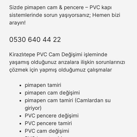
Sizde pimapen cam & pencere – PVC kapı
sistemlerinde sorun yaşıyorsanız; Hemen bizi
arayın!
0530 640 44 22
Kirazlıtepe PVC Cam Değişimi işleminde
yaşamış olduğunuz arızalara ilişkin sorunlarınızı
çözmek için yapmış olduğumuz çalışmalar
pimapen tamiri
pimapen cam değişimi
pimapen cam tamiri (Camlardan su
giriyor)
PVC pencere değişimi
PVC pencere tamiri
PVC cam değişimi