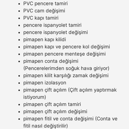
PVC pencere tamiri
PVC cam değişimi
PVC kapı tamiri
pencere ispanyolet tamiri
pencere ispanyolet değişimi
pimapen kapı kilidi
pimapen kapı ve pencere kol değişimi
pimapen pencere menteşe değişimi
pimapen conta değişimi
(Pencerelerimden soğuk hava giriyor)
pimapen kilit karşılığı zamak değişimi
pimapen izolasyon
pimapen çift açılım (Çift açılım yaptırmak
istiyorum)
pimapen çift açılım tamiri
pimapen çift açılım değişimi
pimapen fitil ve conta değişimi (Conta ve
fitil nasıl değiştirilir)