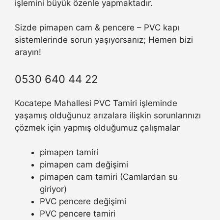
işlemini büyük özenle yapmaktadır.
Sizde pimapen cam & pencere – PVC kapı
sistemlerinde sorun yaşıyorsanız; Hemen bizi
arayın!
0530 640 44 22
Kocatepe Mahallesi PVC Tamiri işleminde
yaşamış olduğunuz arızalara ilişkin sorunlarınızı
çözmek için yapmış olduğumuz çalışmalar
pimapen tamiri
pimapen cam değişimi
pimapen cam tamiri (Camlardan su
giriyor)
PVC pencere değişimi
PVC pencere tamiri