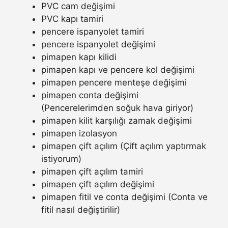
PVC cam değişimi
PVC kapı tamiri
pencere ispanyolet tamiri
pencere ispanyolet değişimi
pimapen kapı kilidi
pimapen kapı ve pencere kol değişimi
pimapen pencere menteşe değişimi
pimapen conta değişimi
(Pencerelerimden soğuk hava giriyor)
pimapen kilit karşılığı zamak değişimi
pimapen izolasyon
pimapen çift açılım (Çift açılım yaptırmak
istiyorum)
pimapen çift açılım tamiri
pimapen çift açılım değişimi
pimapen fitil ve conta değişimi (Conta ve
fitil nasıl değiştirilir)