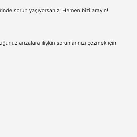
inde sorun yaşıyorsanız; Hemen bizi arayın!
nuz arızalara ilişkin sorunlarınızı çözmek için