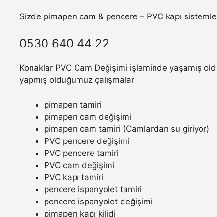
Sizde pimapen cam & pencere – PVC kapı sistemler
0530 640 44 22
Konaklar PVC Cam Değişimi işleminde yaşamış olduğu
yapmış olduğumuz çalışmalar
pimapen tamiri
pimapen cam değişimi
pimapen cam tamiri (Camlardan su giriyor)
PVC pencere değişimi
PVC pencere tamiri
PVC cam değişimi
PVC kapı tamiri
pencere ispanyolet tamiri
pencere ispanyolet değişimi
pimapen kapı kilidi