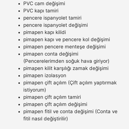
PVC cam değişimi
PVC kapı tamiri
pencere ispanyolet tamiri
pencere ispanyolet değişimi
pimapen kapı kilidi
pimapen kapı ve pencere kol değişimi
pimapen pencere menteşe değişimi
pimapen conta değişimi
(Pencerelerimden soğuk hava giriyor)
pimapen kilit karşılığı zamak değişimi
pimapen izolasyon
pimapen çift açılım (Çift açılım yaptırmak
istiyorum)
pimapen çift açılım tamiri
pimapen çift açılım değişimi
pimapen fitil ve conta değişimi (Conta ve
fitil nasıl değiştirilir)