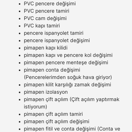
PVC pencere değişimi
PVC pencere tamiri
PVC cam değişimi
PVC kapı tamiri
pencere ispanyolet tamiri
pencere ispanyolet değişimi
pimapen kapı kilidi
pimapen kapı ve pencere kol değişimi
pimapen pencere menteşe değişimi
pimapen conta değişimi
(Pencerelerimden soğuk hava giriyor)
pimapen kilit karşılığı zamak değişimi
pimapen izolasyon
pimapen çift açılım (Çift açılım yaptırmak
istiyorum)
pimapen çift açılım tamiri
pimapen çift açılım değişimi
pimapen fitil ve conta değişimi (Conta ve