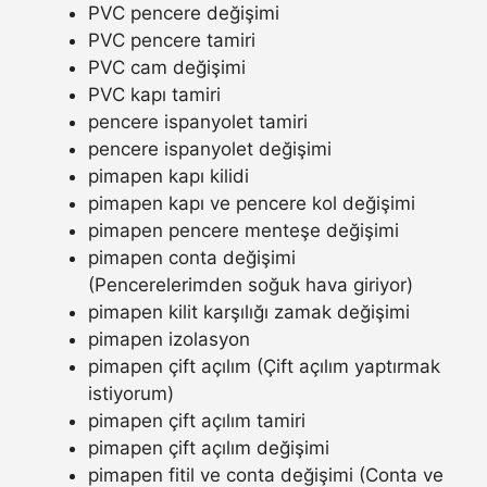
PVC pencere değişimi
PVC pencere tamiri
PVC cam değişimi
PVC kapı tamiri
pencere ispanyolet tamiri
pencere ispanyolet değişimi
pimapen kapı kilidi
pimapen kapı ve pencere kol değişimi
pimapen pencere menteşe değişimi
pimapen conta değişimi
(Pencerelerimden soğuk hava giriyor)
pimapen kilit karşılığı zamak değişimi
pimapen izolasyon
pimapen çift açılım (Çift açılım yaptırmak
istiyorum)
pimapen çift açılım tamiri
pimapen çift açılım değişimi
pimapen fitil ve conta değişimi (Conta ve