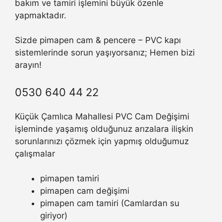
bakım ve tamiri işlemini büyük özenle
yapmaktadır.
Sizde pimapen cam & pencere – PVC kapı
sistemlerinde sorun yaşıyorsanız; Hemen bizi
arayın!
0530 640 44 22
Küçük Çamlıca Mahallesi PVC Cam Değişimi
işleminde yaşamış olduğunuz arızalara ilişkin
sorunlarınızı çözmek için yapmış olduğumuz
çalışmalar
pimapen tamiri
pimapen cam değişimi
pimapen cam tamiri (Camlardan su
giriyor)