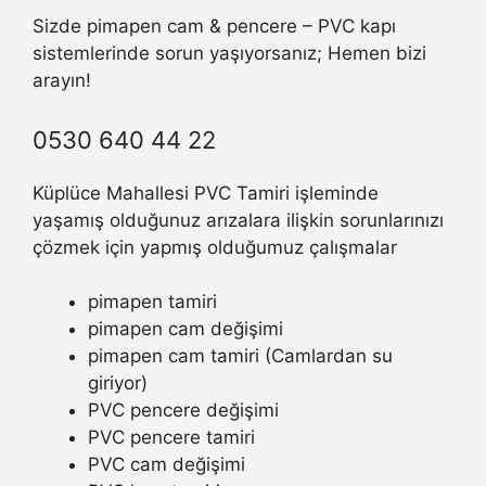
Sizde pimapen cam & pencere – PVC kapı
sistemlerinde sorun yaşıyorsanız; Hemen bizi
arayın!
0530 640 44 22
Küplüce Mahallesi PVC Tamiri işleminde
yaşamış olduğunuz arızalara ilişkin sorunlarınızı
çözmek için yapmış olduğumuz çalışmalar
pimapen tamiri
pimapen cam değişimi
pimapen cam tamiri (Camlardan su
giriyor)
PVC pencere değişimi
PVC pencere tamiri
PVC cam değişimi