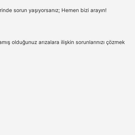
inde sorun yaşıyorsanız; Hemen bizi arayın!
mış olduğunuz arızalara ilişkin sorunlarınızı çözmek