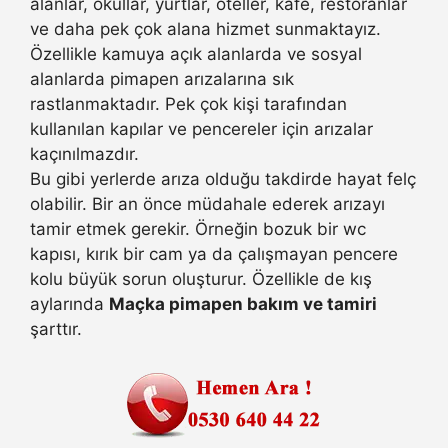
alanlar, okullar, yurtlar, oteller, kafe, restoranlar
ve daha pek çok alana hizmet sunmaktayız.
Özellikle kamuya açık alanlarda ve sosyal
alanlarda pimapen arızalarına sık
rastlanmaktadır. Pek çok kişi tarafından
kullanılan kapılar ve pencereler için arızalar
kaçınılmazdır.
Bu gibi yerlerde arıza olduğu takdirde hayat felç
olabilir. Bir an önce müdahale ederek arızayı
tamir etmek gerekir. Örneğin bozuk bir wc
kapısı, kırık bir cam ya da çalışmayan pencere
kolu büyük sorun oluşturur. Özellikle de kış
aylarında
Maçka pimapen bakım ve tamiri
şarttır.