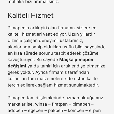
mutlaka bizi aramalısınız.
Kaliteli Hizmet
Pimapenin artık piri olan firmamız sizlere en
kaliteli hizmetleri vaat ediyor. Uzun yıllardır
bizimle çalışan deneyimli ustalarımız,
alanlarında sahip oldukları üstün bilgi sayesinde
en kısa sürede sorunu tespit ederek çözüme
kavuşturuyor. Bu sayede
Maçka pimapen
değişimi
ya da tamiri için artık endişe etmenize
gerek yoktur. Ayrıca firmamız tarafından
kullanılan tüm malzemelerde de üstün kalite
tercih edilerek sağlam hizmet sunulmaktadır.
Pimapen tamiri işlemlerinde uzman olduğumuz
markalar ise, winsa – fıratpen – pimapen –
adopen – egepen – pakpen – kompen – erpen