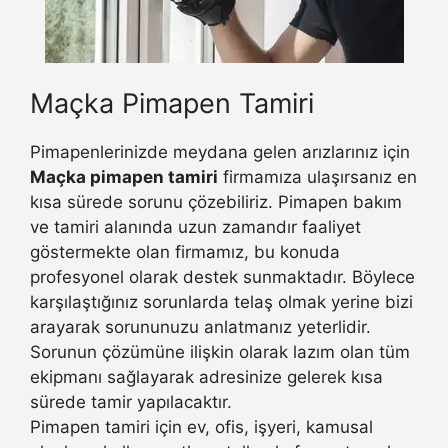
Maçka Pimapen Tamiri
Pimapenlerinizde meydana gelen arızlarınız için
Maçka pimapen tamiri
firmamıza ulaşırsanız en
kısa sürede sorunu çözebiliriz. Pimapen bakım
ve tamiri alanında uzun zamandır faaliyet
göstermekte olan firmamız, bu konuda
profesyonel olarak destek sunmaktadır. Böylece
karşılaştığınız sorunlarda telaş olmak yerine bizi
arayarak sorununuzu anlatmanız yeterlidir.
Sorunun çözümüne ilişkin olarak lazım olan tüm
ekipmanı sağlayarak adresinize gelerek kısa
sürede tamir yapılacaktır.
Pimapen tamiri için ev, ofis, işyeri, kamusal