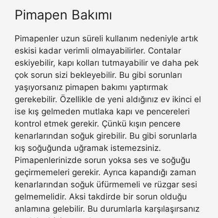
Pimapen Bakımı
Pimapenler uzun süreli kullanım nedeniyle artık
eskisi kadar verimli olmayabilirler. Contalar
eskiyebilir, kapı kolları tutmayabilir ve daha pek
çok sorun sizi bekleyebilir. Bu gibi sorunları
yaşıyorsanız pimapen bakımı yaptırmak
gerekebilir. Özellikle de yeni aldığınız ev ikinci el
ise kış gelmeden mutlaka kapı ve pencereleri
kontrol etmek gerekir. Çünkü kışın pencere
kenarlarından soğuk girebilir. Bu gibi sorunlarla
kış soğuğunda uğramak istemezsiniz.
Pimapenlerinizde sorun yoksa ses ve soğuğu
geçirmemeleri gerekir. Ayrıca kapandığı zaman
kenarlarından soğuk üfürmemeli ve rüzgar sesi
gelmemelidir. Aksi takdirde bir sorun olduğu
anlamına gelebilir. Bu durumlarla karşılaşırsanız