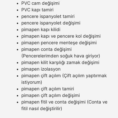
PVC cam değişimi
PVC kapı tamiri
pencere ispanyolet tamiri
pencere ispanyolet değişimi
pimapen kapı kilidi
pimapen kapı ve pencere kol değişimi
pimapen pencere menteşe değişimi
pimapen conta değişimi
(Pencerelerimden soğuk hava giriyor)
pimapen kilit karşılığı zamak değişimi
pimapen izolasyon
pimapen çift açılım (Çift açılım yaptırmak
istiyorum)
pimapen çift açılım tamiri
pimapen çift açılım değişimi
pimapen fitil ve conta değişimi (Conta ve
fitil nasıl değiştirilir)