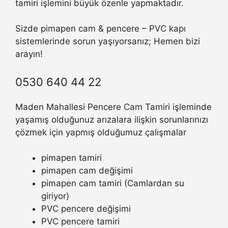
tamiri işlemini büyük özenle yapmaktadır.
Sizde pimapen cam & pencere – PVC kapı
sistemlerinde sorun yaşıyorsanız; Hemen bizi
arayın!
0530 640 44 22
Maden Mahallesi Pencere Cam Tamiri işleminde
yaşamış olduğunuz arızalara ilişkin sorunlarınızı
çözmek için yapmış olduğumuz çalışmalar
pimapen tamiri
pimapen cam değişimi
pimapen cam tamiri (Camlardan su
giriyor)
PVC pencere değişimi
PVC pencere tamiri