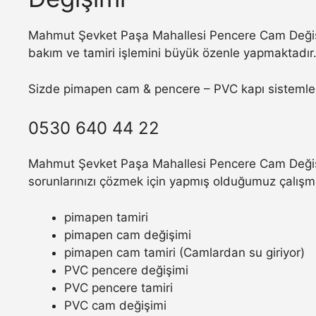
Mahmut Şevket Paşa Mahallesi Pencere Cam Değişim
bakım ve tamiri işlemini büyük özenle yapmaktadır
Sizde pimapen cam & pencere – PVC kapı sistemler
0530 640 44 22
Mahmut Şevket Paşa Mahallesi Pencere Cam Değişim
sorunlarınızı çözmek için yapmış olduğumuz çalışm
pimapen tamiri
pimapen cam değişimi
pimapen cam tamiri (Camlardan su giriyor)
PVC pencere değişimi
PVC pencere tamiri
PVC cam değişimi