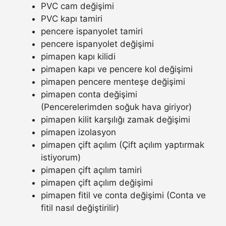
PVC cam değişimi
PVC kapı tamiri
pencere ispanyolet tamiri
pencere ispanyolet değişimi
pimapen kapı kilidi
pimapen kapı ve pencere kol değişimi
pimapen pencere menteşe değişimi
pimapen conta değişimi
(Pencerelerimden soğuk hava giriyor)
pimapen kilit karşılığı zamak değişimi
pimapen izolasyon
pimapen çift açılım (Çift açılım yaptırmak
istiyorum)
pimapen çift açılım tamiri
pimapen çift açılım değişimi
pimapen fitil ve conta değişimi (Conta ve
fitil nasıl değiştirilir)