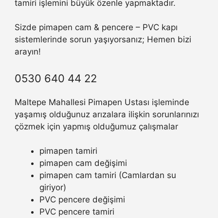
tamiri işlemini büyük özenle yapmaktadır.
Sizde pimapen cam & pencere – PVC kapı
sistemlerinde sorun yaşıyorsanız; Hemen bizi
arayın!
0530 640 44 22
Maltepe Mahallesi Pimapen Ustası işleminde
yaşamış olduğunuz arızalara ilişkin sorunlarınızı
çözmek için yapmış olduğumuz çalışmalar
pimapen tamiri
pimapen cam değişimi
pimapen cam tamiri (Camlardan su
giriyor)
PVC pencere değişimi
PVC pencere tamiri