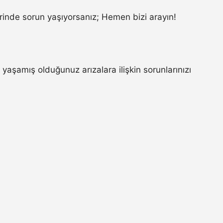
inde sorun yaşıyorsanız; Hemen bizi arayın!
yaşamış olduğunuz arızalara ilişkin sorunlarınızı