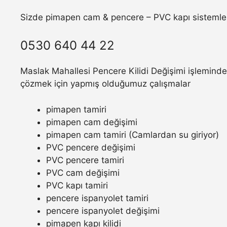
Sizde pimapen cam & pencere – PVC kapı sistemler
0530 640 44 22
Maslak Mahallesi Pencere Kilidi Değişimi işleminde 
çözmek için yapmış olduğumuz çalışmalar
pimapen tamiri
pimapen cam değişimi
pimapen cam tamiri (Camlardan su giriyor)
PVC pencere değişimi
PVC pencere tamiri
PVC cam değişimi
PVC kapı tamiri
pencere ispanyolet tamiri
pencere ispanyolet değişimi
pimapen kapı kilidi