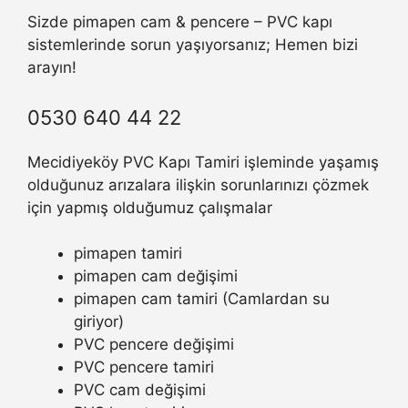
Sizde pimapen cam & pencere – PVC kapı
sistemlerinde sorun yaşıyorsanız; Hemen bizi
arayın!
0530 640 44 22
Mecidiyeköy PVC Kapı Tamiri işleminde yaşamış
olduğunuz arızalara ilişkin sorunlarınızı çözmek
için yapmış olduğumuz çalışmalar
pimapen tamiri
pimapen cam değişimi
pimapen cam tamiri (Camlardan su
giriyor)
PVC pencere değişimi
PVC pencere tamiri
PVC cam değişimi