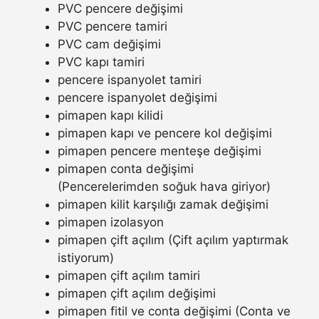
PVC pencere değişimi
PVC pencere tamiri
PVC cam değişimi
PVC kapı tamiri
pencere ispanyolet tamiri
pencere ispanyolet değişimi
pimapen kapı kilidi
pimapen kapı ve pencere kol değişimi
pimapen pencere menteşe değişimi
pimapen conta değişimi
(Pencerelerimden soğuk hava giriyor)
pimapen kilit karşılığı zamak değişimi
pimapen izolasyon
pimapen çift açılım (Çift açılım yaptırmak
istiyorum)
pimapen çift açılım tamiri
pimapen çift açılım değişimi
pimapen fitil ve conta değişimi (Conta ve