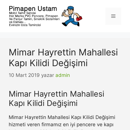
İçeriğe
atla
Menü
Mimar Hayrettin Mahallesi
Kapı Kilidi Değişimi
10 Mart 2019
yazar
admin
Mimar Hayrettin Mahallesi
Kapı Kilidi Değişimi
Mimar Hayrettin Mahallesi Kapı Kilidi Değişimi
hizmeti veren firmamız en iyi pencere ve kapı