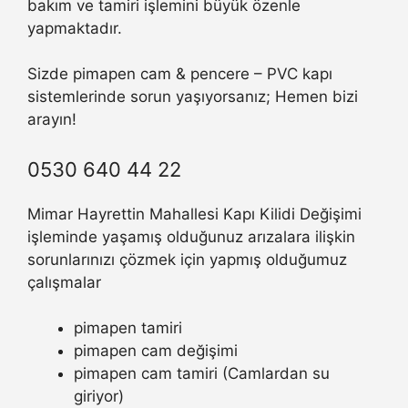
bakım ve tamiri işlemini büyük özenle
yapmaktadır.
Sizde pimapen cam & pencere – PVC kapı
sistemlerinde sorun yaşıyorsanız; Hemen bizi
arayın!
0530 640 44 22
Mimar Hayrettin Mahallesi Kapı Kilidi Değişimi
işleminde yaşamış olduğunuz arızalara ilişkin
sorunlarınızı çözmek için yapmış olduğumuz
çalışmalar
pimapen tamiri
pimapen cam değişimi
pimapen cam tamiri (Camlardan su
giriyor)