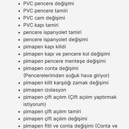
PVC pencere değişimi
PVC pencere tamiri
PVC cam değişimi
PVC kapı tamiri
pencere ispanyolet tamiri
pencere ispanyolet değişimi
pimapen kapı kilidi
pimapen kapı ve pencere kol değişimi
pimapen pencere menteşe değişimi
pimapen conta değişimi
(Pencerelerimden soğuk hava giriyor)
pimapen kilit karşılığı zamak değişimi
pimapen izolasyon
pimapen çift açılım (Çift açılım yaptırmak
istiyorum)
pimapen çift açılım tamiri
pimapen çift açılım değişimi
pimapen fitil ve conta değişimi (Conta ve