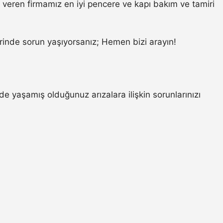
veren firmamız en iyi pencere ve kapı bakım ve tamiri
inde sorun yaşıyorsanız; Hemen bizi arayın!
e yaşamış olduğunuz arızalara ilişkin sorunlarınızı