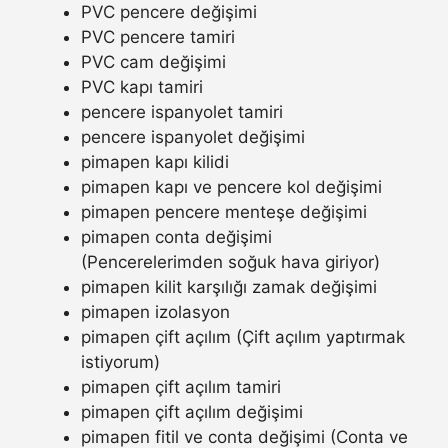
PVC pencere değişimi
PVC pencere tamiri
PVC cam değişimi
PVC kapı tamiri
pencere ispanyolet tamiri
pencere ispanyolet değişimi
pimapen kapı kilidi
pimapen kapı ve pencere kol değişimi
pimapen pencere menteşe değişimi
pimapen conta değişimi
(Pencerelerimden soğuk hava giriyor)
pimapen kilit karşılığı zamak değişimi
pimapen izolasyon
pimapen çift açılım (Çift açılım yaptırmak
istiyorum)
pimapen çift açılım tamiri
pimapen çift açılım değişimi
pimapen fitil ve conta değişimi (Conta ve