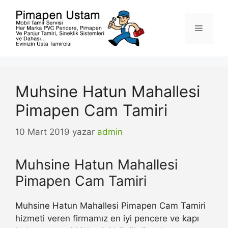
İçeriğe
atla
Menü
Muhsine Hatun Mahallesi
Pimapen Cam Tamiri
10 Mart 2019
yazar
admin
Muhsine Hatun Mahallesi
Pimapen Cam Tamiri
Muhsine Hatun Mahallesi Pimapen Cam Tamiri
hizmeti veren firmamız en iyi pencere ve kapı