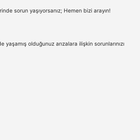
inde sorun yaşıyorsanız; Hemen bizi arayın!
yaşamış olduğunuz arızalara ilişkin sorunlarınızı